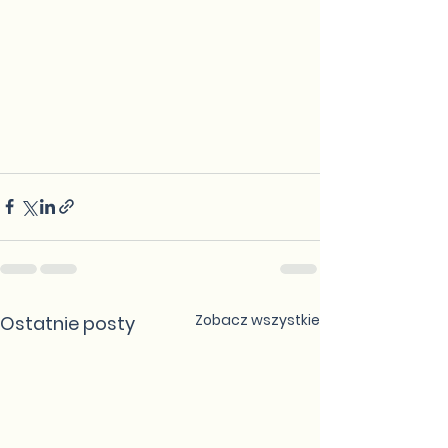
Zobacz wszystkie
Ostatnie posty