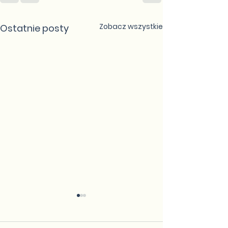
Zobacz wszystkie
Ostatnie posty