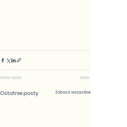
Zobacz wszystkie
Ostatnie posty