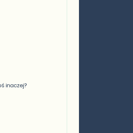
ś inaczej?