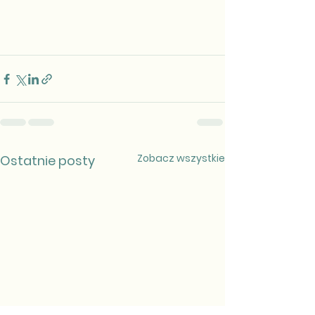
Zobacz wszystkie
Ostatnie posty