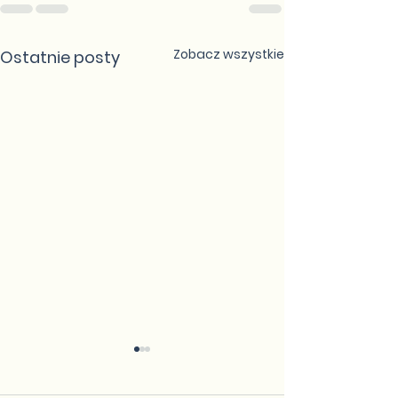
Zobacz wszystkie
Ostatnie posty