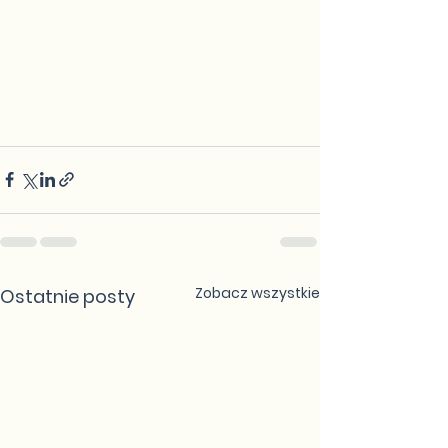
Zobacz wszystkie
Ostatnie posty