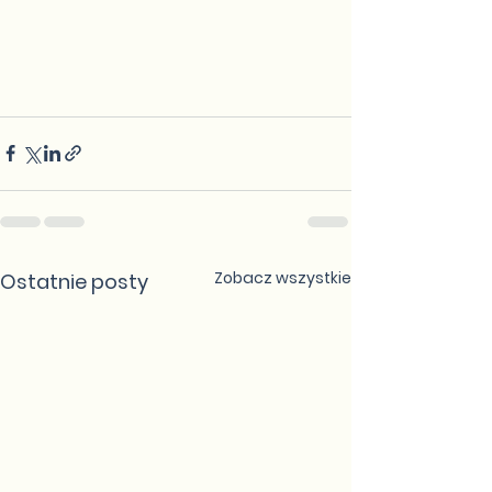
Zobacz wszystkie
Ostatnie posty