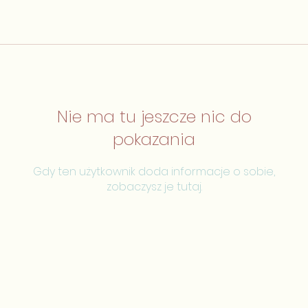
Nie ma tu jeszcze nic do
pokazania
Gdy ten użytkownik doda informacje o sobie,
zobaczysz je tutaj.