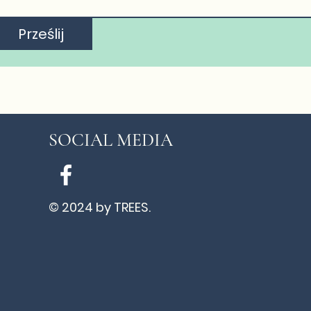
Prześlij
SOCIAL MEDIA
© 2024 by TREES.