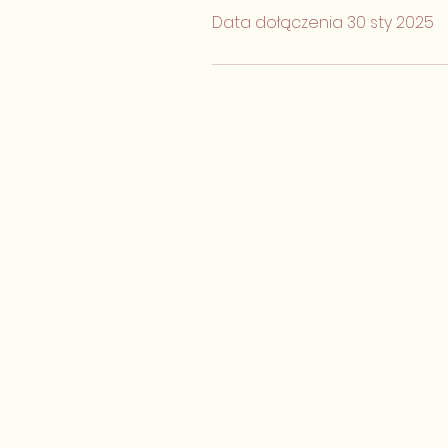
Data dołączenia 30 sty 2025