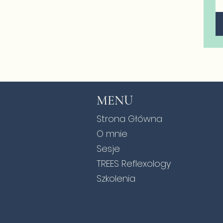
MENU
Strona Główna
O mnie
Sesje
TREES Reflexology
Szkolenia