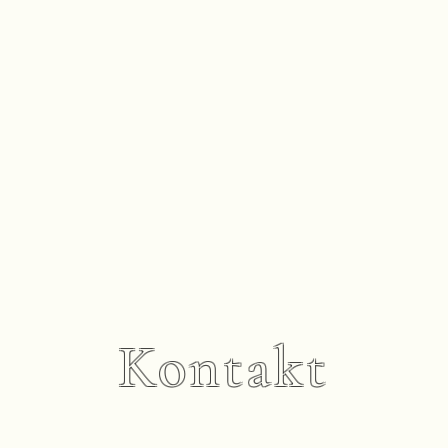
Kontakt