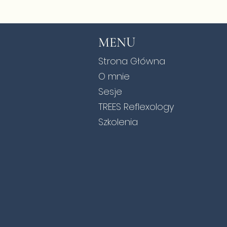
MENU
Strona Główna
O mnie
Sesje
TREES Reflexology
Szkolenia