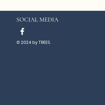
SOCIAL MEDIA
© 2024 by TREES.