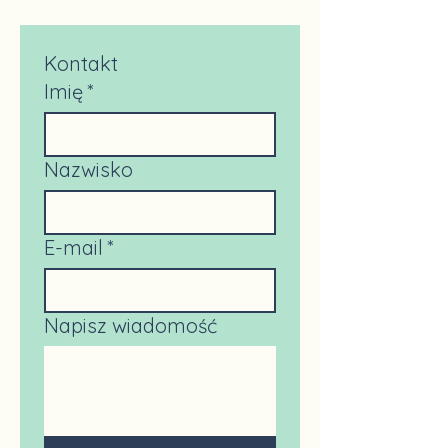
Kontakt
Imię
*
Nazwisko
E-mail
*
Napisz wiadomość